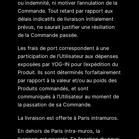
ou indemnité, ni motiver l’annulation de la
Commande. Tout retard par rapport aux
délais indicatifs de livraison initialement
prévus, ne saurait justifier une résiliation
de la Commande passée.
Les frais de port correspondent à une
participation de l’Utilisateur aux dépenses
exposées par YOG-IN pour l’expédition du
Produit. Ils sont déterminés forfaitairement
par rapport à la valeur et/ou au poids des
Produits commandés, et sont
communiqués à l’Utilisateur au moment de
la passation de sa Commande.
La livraison est offerte à Paris intramuros.
En dehors de Paris intra-muros, la
livraison est payante. En fonction du pays