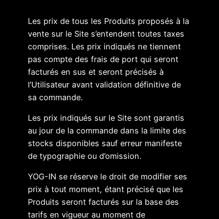
Les prix de tous les Produits proposés à la
vente sur le Site s’entendent toutes taxes
comprises. Les prix indiqués ne tiennent
pas compte des frais de port qui seront
facturés en sus et seront précisés à
l’Utilisateur avant validation définitive de
sa commande.
Les prix indiqués sur le Site sont garantis
au jour de la commande dans la limite des
stocks disponibles sauf erreur manifeste
de typographie ou d’omission.
YOG-IN se réserve le droit de modifier ses
prix à tout moment, étant précisé que les
Produits seront facturés sur la base des
tarifs en vigueur au moment de