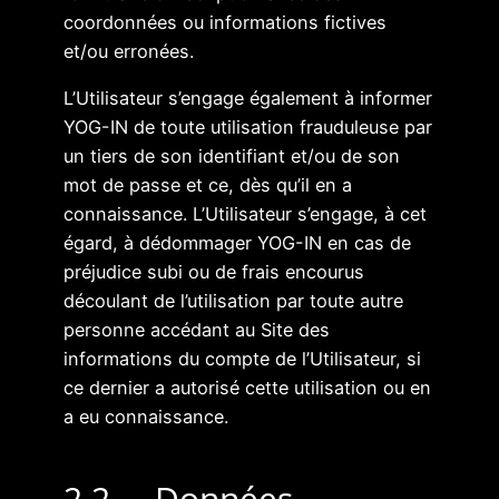
coordonnées ou informations fictives
et/ou erronées.
L’Utilisateur s’engage également à informer
YOG-IN de toute utilisation frauduleuse par
un tiers de son identifiant et/ou de son
mot de passe et ce, dès qu’il en a
connaissance. L’Utilisateur s’engage, à cet
égard, à dédommager YOG-IN en cas de
préjudice subi ou de frais encourus
découlant de l’utilisation par toute autre
personne accédant au Site des
informations du compte de l’Utilisateur, si
ce dernier a autorisé cette utilisation ou en
a eu connaissance.
2.2 Données