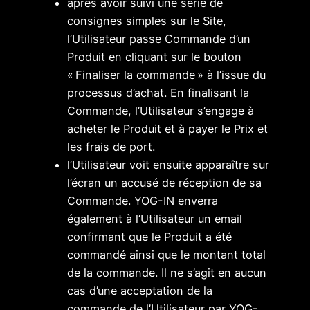
après avoir suivi une série de
consignes simples sur le Site,
l’Utilisateur passe Commande d’un
Produit en cliquant sur le bouton
« Finaliser la commande » à l’issue du
processus d’achat. En finalisant la
Commande, l’Utilisateur s’engage à
acheter le Produit et à payer le Prix et
les frais de port.
l’Utilisateur voit ensuite apparaître sur
l’écran un accusé de réception de sa
Commande. YOG-IN enverra
également à l’Utilisateur un email
confirmant que le Produit a été
commandé ainsi que le montant total
de la commande. Il ne s’agit en aucun
cas d’une acceptation de la
commande de l’Utilisateur par YOG-