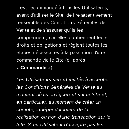
Il est recommandé à tous les Utilisateurs,
avant d’utiliser le Site, de lire attentivement
l’ensemble des Conditions Générales de
Vente et de s’assurer qu’ils les
comprennent, car elles contiennent leurs
droits et obligations et règlent toutes les
étapes nécessaires à la passation d’une
commande via le Site (ci-après,
«
Commande
»).
Les Utilisateurs seront invités à accepter
les Conditions Générales de Vente au
moment où ils navigueront sur le Site et,
en particulier, au moment de créer un
compte, indépendamment de la
réalisation ou non d’une transaction sur le
Site. Si un Utilisateur n’accepte pas les