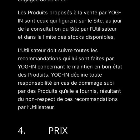
Les Produits proposés à la vente par YOG-
IN sont ceux qui figurent sur le Site, au jour
de la consultation du Site par l’Utilisateur
et dans la limite des stocks disponibles.
L’Utilisateur doit suivre toutes les
recommandations qui lui sont faites par
YOG-IN concernant le maintien en bon état
des Produits. YOG-IN décline toute
responsabilité en cas de dommage subi
par des Produits qu’elle a fournis, résultant
du non-respect de ces recommandations
par l’Utilisateur.
4. PRIX