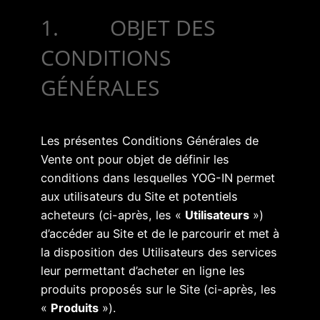
1. OBJET DES
CONDITIONS
GÉNÉRALES
Les présentes Conditions Générales de
Vente ont pour objet de définir les
conditions dans lesquelles YOG-IN permet
aux utilisateurs du Site et potentiels
acheteurs (ci-après, les «
Utilisateurs
»)
d’accéder au Site et de le parcourir et met à
la disposition des Utilisateurs des services
leur permettant d’acheter en ligne les
produits proposés sur le Site (ci-après, les
«
Produits
»).