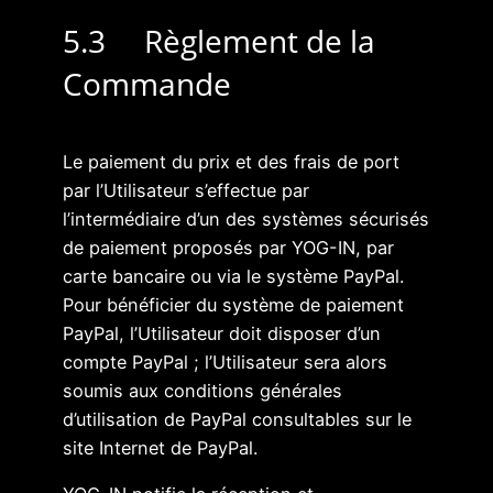
5.3 Règlement de la
Commande
Le paiement du prix et des frais de port
par l’Utilisateur s’effectue par
l’intermédiaire d’un des systèmes sécurisés
de paiement proposés par YOG-IN, par
carte bancaire ou via le système PayPal.
Pour bénéficier du système de paiement
PayPal, l’Utilisateur doit disposer d’un
compte PayPal ; l’Utilisateur sera alors
soumis aux conditions générales
d’utilisation de PayPal consultables sur le
site Internet de PayPal.