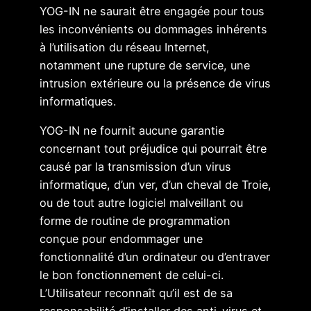
YOG-IN ne saurait être engagée pour tous
les inconvénients ou dommages inhérents
à l’utilisation du réseau Internet,
notamment une rupture de service, une
intrusion extérieure ou la présence de virus
informatiques.
YOG-IN ne fournit aucune garantie
concernant tout préjudice qui pourrait être
causé par la transmission d’un virus
informatique, d’un ver, d’un cheval de Troie,
ou de tout autre logiciel malveillant ou
forme de routine de programmation
conçue pour endommager une
fonctionnalité d’un ordinateur ou d’entraver
le bon fonctionnement de celui-ci.
L’Utilisateur reconnaît qu’il est de sa