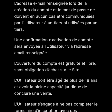
L’adresse e-mail renseignée lors de la
création du compte et le mot de passe ne
doivent en aucun cas être communiquées
par l’Utilisateur à un tiers ni utilisées par un
tiers.
Une confirmation d’activation de compte
sera envoyée à l’Utilisateur via l’adresse
email renseignée.
L’ouverture du compte est gratuite et libre,
sans obligation d’achat sur le Site.
L’Utilisateur doit être âgé de plus de 18 ans
et avoir la pleine capacité juridique de
conclure une vente.
L’Utilisateur s’engage à ne pas compléter le
formulaire d’inscription avec des