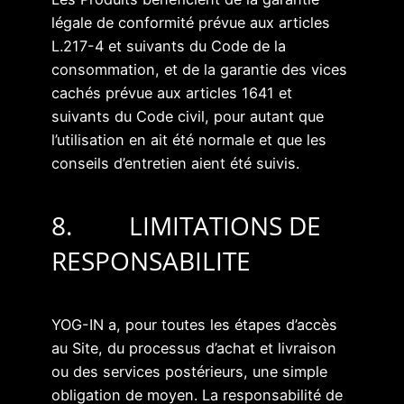
légale de conformité prévue aux articles
L.217-4 et suivants du Code de la
consommation, et de la garantie des vices
cachés prévue aux articles 1641 et
suivants du Code civil, pour autant que
l’utilisation en ait été normale et que les
conseils d’entretien aient été suivis.
8. LIMITATIONS DE
RESPONSABILITE
YOG-IN a, pour toutes les étapes d’accès
au Site, du processus d’achat et livraison
ou des services postérieurs, une simple
obligation de moyen. La responsabilité de