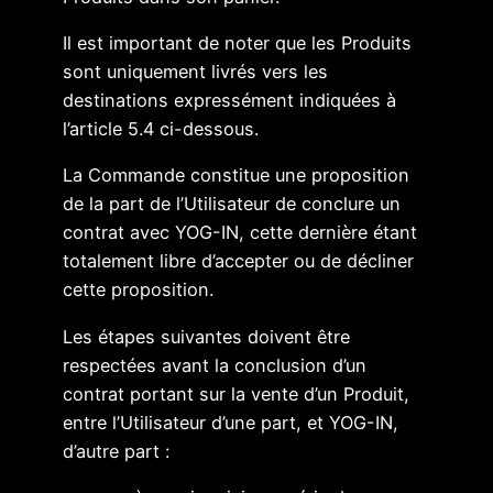
Il est important de noter que les Produits
sont uniquement livrés vers les
destinations expressément indiquées à
l’article 5.4 ci-dessous.
La Commande constitue une proposition
de la part de l’Utilisateur de conclure un
contrat avec YOG-IN, cette dernière étant
totalement libre d’accepter ou de décliner
cette proposition.
Les étapes suivantes doivent être
respectées avant la conclusion d’un
contrat portant sur la vente d’un Produit,
entre l’Utilisateur d’une part, et YOG-IN,
d’autre part :