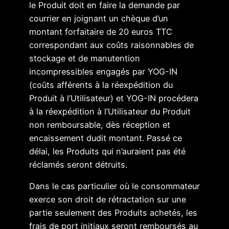
le Produit doit en faire la demande par
courrier en joignant un chèque d’un
montant forfaitaire de 20 euros TTC
correspondant aux coûts raisonnables de
stockage et de manutention
incompressibles engagés par YOG-IN
(coûts afférents à la réexpédition du
Produit à l’Utilisateur) et YOG-IN procédera
à la réexpédition à l’Utilisateur du Produit
non remboursable, dès réception et
encaissement dudit montant. Passé ce
délai, les Produits qui n’auraient pas été
réclamés seront détruits.
Dans le cas particulier où le consommateur
exerce son droit de rétractation sur une
partie seulement des Produits achetés, les
frais de port initiaux seront remboursés au