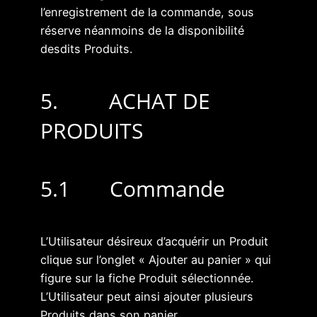
l’enregistrement de la commande, sous
réserve néanmoins de la disponibilité
desdits Produits.
5. ACHAT DE
PRODUITS
5.1 Commande
L’Utilisateur désireux d’acquérir un Produit
clique sur l’onglet « Ajouter au panier » qui
figure sur la fiche Produit sélectionnée.
L’Utilisateur peut ainsi ajouter plusieurs
Produits dans son panier.