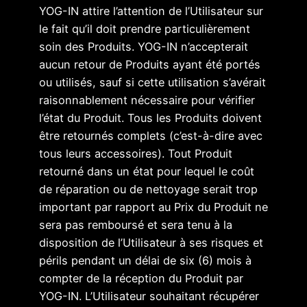
YOG-IN attire l’attention de l’Utilisateur sur
le fait qu’il doit prendre particulièrement
soin des Produits. YOG-IN n’accepterait
aucun retour de Produits ayant été portés
ou utilisés, sauf si cette utilisation s’avérait
raisonnablement nécessaire pour vérifier
l’état du Produit. Tous les Produits doivent
être retournés complets (c’est-à-dire avec
tous leurs accessoires). Tout Produit
retourné dans un état pour lequel le coût
de réparation ou de nettoyage serait trop
important par rapport au Prix du Produit ne
sera pas remboursé et sera tenu à la
disposition de l’Utilisateur à ses risques et
périls pendant un délai de six (6) mois à
compter de la réception du Produit par
YOG-IN. L’Utilisateur souhaitant récupérer