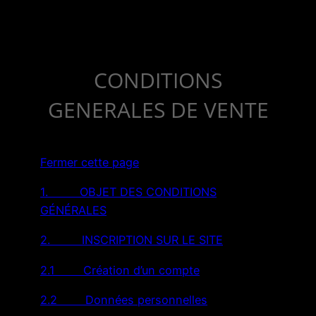
CONDITIONS
GENERALES DE VENTE
Fermer cette page
1. OBJET DES CONDITIONS
GÉNÉRALES
2. INSCRIPTION SUR LE SITE
2.1 Création d’un compte
2.2 Données personnelles