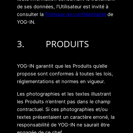
de ses données, l’Utilisateur est invité à
consulter la
Politique de confidentialité
de
YOG-IN.
3. PRODUITS
YOG-IN garantit que les Produits qu’elle
propose sont conformes à toutes les lois,
réglementations et normes en vigueur.
Les photographies et les textes illustrant
les Produits n’entrent pas dans le champ
contractuel. Si ces photographies et/ou
textes présentaient un caractère erroné, la
responsabilité de YOG-IN ne saurait être
engagée de ce chef.