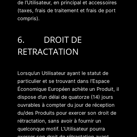
de l’Utilisateur, en principal et accessoires
(taxes, frais de traitement et frais de port
compris).
6. DROIT DE
RETRACTATION
Lorsqu’un Utilisateur ayant le statut de
particulier et se trouvant dans l’Espace
Économique Européen achète un Produit, il
dispose d’un délai de quatorze (14) jours
ouvrables à compter du jour de réception
du/des Produits pour exercer son droit de
rétractation, sans avoir à fournir un
quelconque motif. L’Utilisateur pourra
exercer son droit de rétractation avant