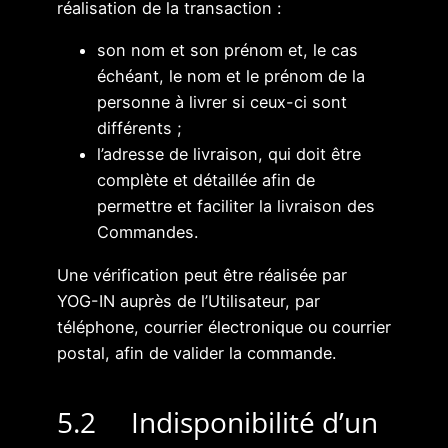
réalisation de la transaction :
son nom et son prénom et, le cas
échéant, le nom et le prénom de la
personne à livrer si ceux-ci sont
différents ;
l’adresse de livraison, qui doit être
complète et détaillée afin de
permettre et faciliter la livraison des
Commandes.
Une vérification peut être réalisée par
YOG-IN auprès de l’Utilisateur, par
téléphone, courrier électronique ou courrier
postal, afin de valider la commande.
5.2 Indisponibilité d’un