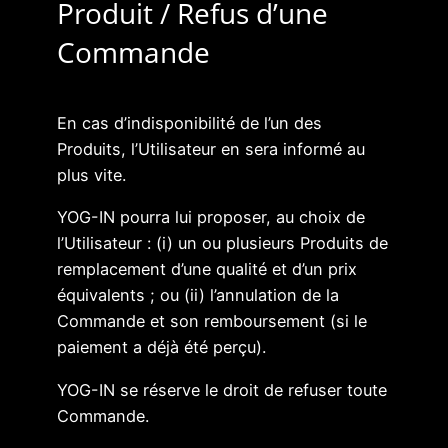
Produit / Refus d’une
Commande
En cas d’indisponibilité de l’un des
Produits, l’Utilisateur en sera informé au
plus vite.
YOG-IN pourra lui proposer, au choix de
l’Utilisateur : (i) un ou plusieurs Produits de
remplacement d’une qualité et d’un prix
équivalents ; ou (ii) l’annulation de la
Commande et son remboursement (si le
paiement a déjà été perçu).
YOG-IN se réserve le droit de refuser toute
Commande.