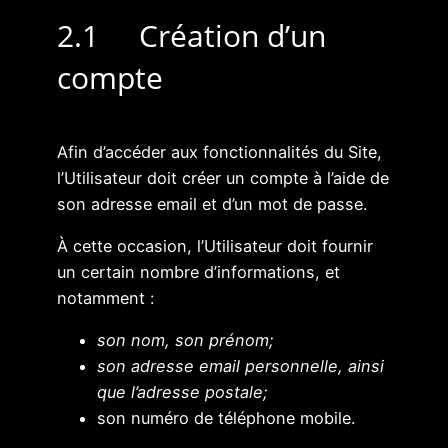
2.1 Création d’un
compte
Afin d’accéder aux fonctionnalités du Site,
l’Utilisateur doit créer un compte à l’aide de
son adresse email et d’un mot de passe.
À cette occasion, l’Utilisateur doit fournir
un certain nombre d’informations, et
notamment :
son nom, son prénom;
son adresse email personnelle, ainsi
que l’adresse postale;
son numéro de téléphone mobile.