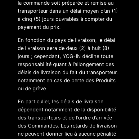
la commande soit préparée et remise au
transporteur dans un délai moyen d’un (1)
à cinq (5) jours ouvrables à compter du
payement du prix.
En fonction du pays de livraison, le délai
de livraison sera de deux (2) à huit (8)
jours ; cependant, YOG-IN décline toute
responsabilité quant à l’allongement des
délais de livraison du fait du transporteur,
notamment en cas de perte des Produits
ou de grève.
En particulier, les délais de livraison
dépendent notamment de la disponibilité
des transporteurs et de l’ordre d’arrivée
des Commandes. Les retards de livraison
ne peuvent donner lieu à aucune pénalité