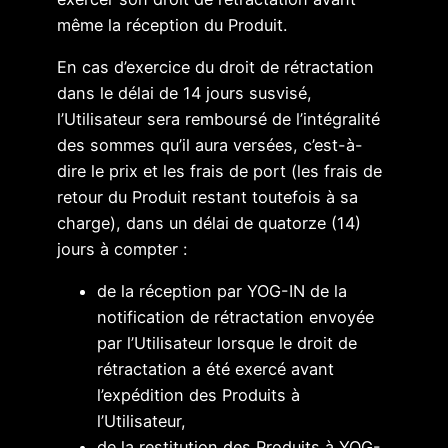
même la réception du Produit.
En cas d’exercice du droit de rétractation
dans le délai de 14 jours susvisé,
l’Utilisateur sera remboursé de l’intégralité
des sommes qu’il aura versées, c’est-à-
dire le prix et les frais de port (les frais de
retour du Produit restant toutefois à sa
charge), dans un délai de quatorze (14)
jours à compter :
de la réception par YOG-IN de la
notification de rétractation envoyée
par l’Utilisateur lorsque le droit de
rétractation a été exercé avant
l’expédition des Produits à
l’Utilisateur,
de la restitution des Produits à YOG-