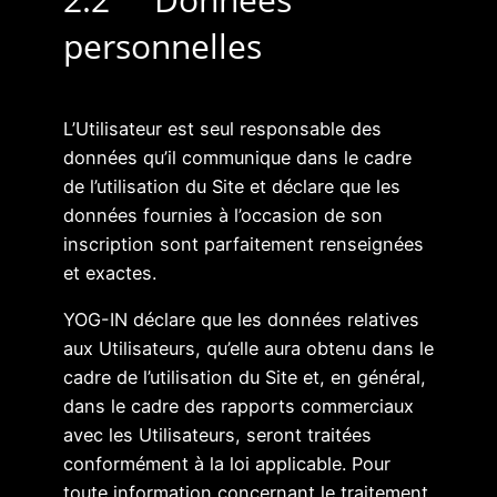
personnelles
L’Utilisateur est seul responsable des
données qu’il communique dans le cadre
de l’utilisation du Site et déclare que les
données fournies à l’occasion de son
inscription sont parfaitement renseignées
et exactes.
YOG-IN déclare que les données relatives
aux Utilisateurs, qu’elle aura obtenu dans le
cadre de l’utilisation du Site et, en général,
dans le cadre des rapports commerciaux
avec les Utilisateurs, seront traitées
conformément à la loi applicable. Pour
toute information concernant le traitement