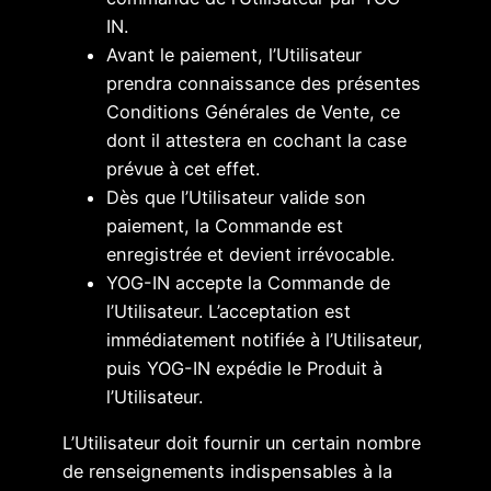
IN.
Avant le paiement, l’Utilisateur
prendra connaissance des présentes
Conditions Générales de Vente, ce
dont il attestera en cochant la case
prévue à cet effet.
Dès que l’Utilisateur valide son
paiement, la Commande est
enregistrée et devient irrévocable.
YOG-IN accepte la Commande de
l’Utilisateur. L’acceptation est
immédiatement notifiée à l’Utilisateur,
puis YOG-IN expédie le Produit à
l’Utilisateur.
L’Utilisateur doit fournir un certain nombre
de renseignements indispensables à la