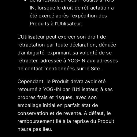
IN, lorsque le droit de rétractation a
été exercé après l’expédition des
Produits à l’Utilisateur.
L’Utilisateur peut exercer son droit de
rétractation par toute déclaration, dénuée
d’ambiguïté, exprimant sa volonté de se
rétracter, adressée à YOG-IN aux adresses
de contact mentionnées sur le Site.
Cependant, le Produit devra avoir été
retourné à YOG-IN par l’Utilisateur, à ses
propres frais et risques, avec son
emballage initial en parfait état de
conservation et de revente. A défaut, le
remboursement lié à la reprise du Produit
n’aura pas lieu.