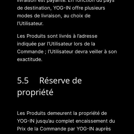
de destination, YOG-IN offre plusieurs
modes de livraison, au choix de
l’Utilisateur.
Les Produits sont livrés à l’adresse
indiquée par l’Utilisateur lors de la
Commande ; l’Utilisateur devra veiller à son
exactitude.
5.5 Réserve de
propriété
Les Produits demeurent la propriété de
YOG-IN jusqu’au complet encaissement du
Prix de la Commande par YOG-IN auprès