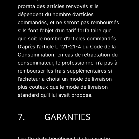
prorata des articles renvoyés s’ils
dépendent du nombre d’articles
commandés, et ne seront pas remboursés
s’ils font l’objet d’un tarif forfaitaire quel
que soit le nombre d’articles commandés.
D’après l’article L 121-21-4 du Code de la
Consommation, en cas de rétractation du
consommateur, le professionnel n’a pas à
rembourser les frais supplémentaires si
l’acheteur a choisi un mode de livraison
plus coûteux que le mode de livraison
standard qu’il lui avait proposé.
7. GARANTIES
Les Produits bénéficient de la garantie