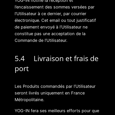
YOG-IN notifie la réception et
l’encaissement des sommes versées par
l’Utilisateur à ce dernier, par courrier
électronique. Cet email ou tout justificatif
de paiement envoyé à l’Utilisateur ne
constitue pas une acceptation de la
Commande de l’Utilisateur.
5.4 Livraison et frais de
port
Les Produits commandés par l’Utilisateur
seront livrés uniquement en France
Métropolitaine.
YOG-IN fera ses meilleurs efforts pour que