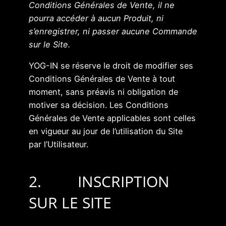
Conditions Générales de Vente, il ne
pourra accéder à aucun Produit, ni
s’enregistrer, ni passer aucune Commande
sur le Site.
YOG-IN se réserve le droit de modifier ses
Conditions Générales de Vente à tout
moment, sans préavis ni obligation de
motiver sa décision. Les Conditions
Générales de Vente applicables sont celles
en vigueur au jour de l’utilisation du Site
par l’Utilisateur.
2. INSCRIPTION
SUR LE SITE