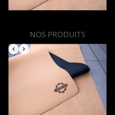
NOS PRODUITS