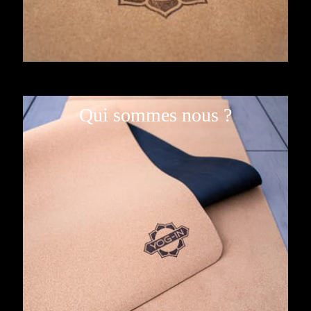
Qui sommes nous ?