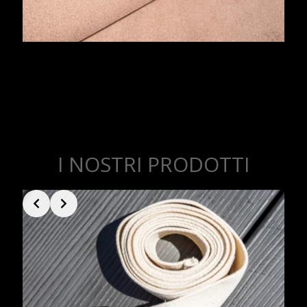
I NOSTRI PRODOTTI