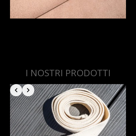
I NOSTRI PRODOTTI